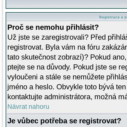
Registrace a p
Proč se nemohu přihlásit?
Už jste se zaregistrovali? Před přihl
registrovat. Byla vám na fóru zakázá
tato skutečnost zobrazí)? Pokud ano, 
ptejte se na důvody. Pokud jste se regi
vyloučeni a stále se nemůžete přihlás
jméno a heslo. Obvykle toto bývá ten
kontaktujte administrátora, možná má
Návrat nahoru
Je vůbec potřeba se registrovat?