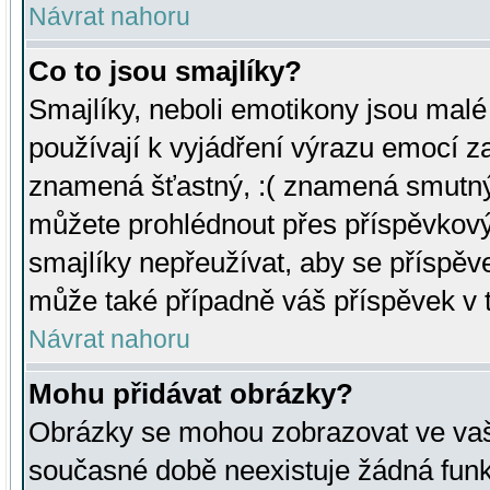
Návrat nahoru
Co to jsou smajlíky?
Smajlíky, neboli emotikony jsou malé 
používají k vyjádření výrazu emocí za
znamená šťastný, :( znamená smutný
můžete prohlédnout přes příspěvkový 
smajlíky nepřeužívat, aby se příspěv
může také případně váš příspěvek v 
Návrat nahoru
Mohu přidávat obrázky?
Obrázky se mohou zobrazovat ve vaši
současné době neexistuje žádná funk