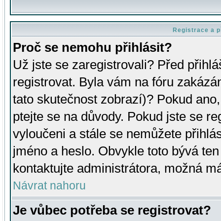
Registrace a p
Proč se nemohu přihlásit?
Už jste se zaregistrovali? Před přihl
registrovat. Byla vám na fóru zakázá
tato skutečnost zobrazí)? Pokud ano, 
ptejte se na důvody. Pokud jste se regi
vyloučeni a stále se nemůžete přihlás
jméno a heslo. Obvykle toto bývá ten
kontaktujte administrátora, možná má
Návrat nahoru
Je vůbec potřeba se registrovat?