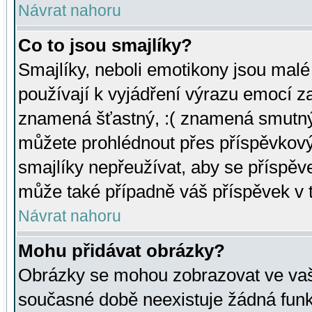
Návrat nahoru
Co to jsou smajlíky?
Smajlíky, neboli emotikony jsou malé 
používají k vyjádření výrazu emocí za
znamená šťastný, :( znamená smutný
můžete prohlédnout přes příspěvkový 
smajlíky nepřeužívat, aby se příspěv
může také případně váš příspěvek v 
Návrat nahoru
Mohu přidávat obrázky?
Obrázky se mohou zobrazovat ve vaši
současné době neexistuje žádná funk