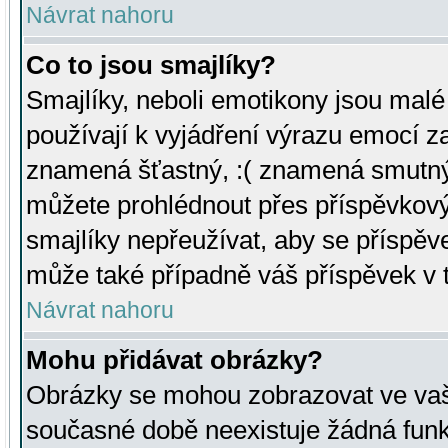
Návrat nahoru
Co to jsou smajlíky?
Smajlíky, neboli emotikony jsou malé 
používají k vyjádření výrazu emocí za
znamená šťastný, :( znamená smutný
můžete prohlédnout přes příspěvkový 
smajlíky nepřeužívat, aby se příspěv
může také případně váš příspěvek v 
Návrat nahoru
Mohu přidávat obrázky?
Obrázky se mohou zobrazovat ve vaši
současné době neexistuje žádná funk