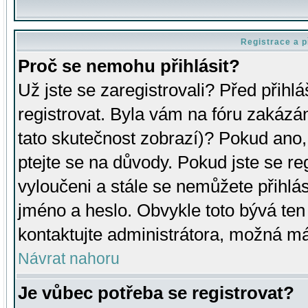
Registrace a p
Proč se nemohu přihlásit?
Už jste se zaregistrovali? Před přihl
registrovat. Byla vám na fóru zakázá
tato skutečnost zobrazí)? Pokud ano, 
ptejte se na důvody. Pokud jste se regi
vyloučeni a stále se nemůžete přihlás
jméno a heslo. Obvykle toto bývá ten
kontaktujte administrátora, možná má
Návrat nahoru
Je vůbec potřeba se registrovat?