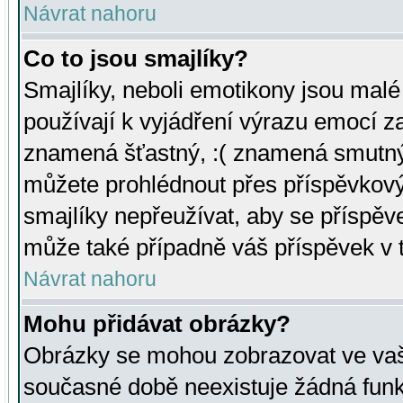
Návrat nahoru
Co to jsou smajlíky?
Smajlíky, neboli emotikony jsou malé 
používají k vyjádření výrazu emocí za
znamená šťastný, :( znamená smutný
můžete prohlédnout přes příspěvkový 
smajlíky nepřeužívat, aby se příspěv
může také případně váš příspěvek v 
Návrat nahoru
Mohu přidávat obrázky?
Obrázky se mohou zobrazovat ve vaši
současné době neexistuje žádná funk