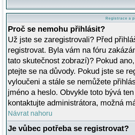
Registrace a p
Proč se nemohu přihlásit?
Už jste se zaregistrovali? Před přihl
registrovat. Byla vám na fóru zakázá
tato skutečnost zobrazí)? Pokud ano, 
ptejte se na důvody. Pokud jste se regi
vyloučeni a stále se nemůžete přihlás
jméno a heslo. Obvykle toto bývá ten
kontaktujte administrátora, možná má
Návrat nahoru
Je vůbec potřeba se registrovat?