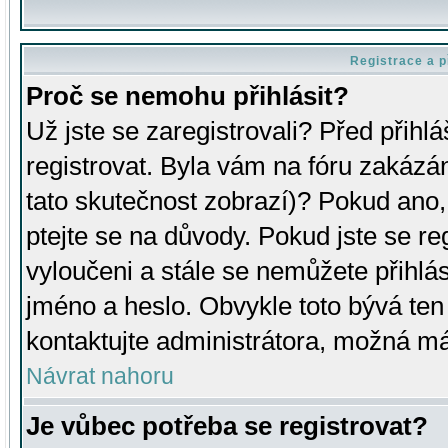
Registrace a p
Proč se nemohu přihlásit?
Už jste se zaregistrovali? Před přihl
registrovat. Byla vám na fóru zakázá
tato skutečnost zobrazí)? Pokud ano, 
ptejte se na důvody. Pokud jste se regi
vyloučeni a stále se nemůžete přihlás
jméno a heslo. Obvykle toto bývá ten
kontaktujte administrátora, možná má
Návrat nahoru
Je vůbec potřeba se registrovat?