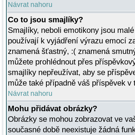
Návrat nahoru
Co to jsou smajlíky?
Smajlíky, neboli emotikony jsou malé 
používají k vyjádření výrazu emocí za
znamená šťastný, :( znamená smutný
můžete prohlédnout přes příspěvkový 
smajlíky nepřeužívat, aby se příspěv
může také případně váš příspěvek v 
Návrat nahoru
Mohu přidávat obrázky?
Obrázky se mohou zobrazovat ve vaši
současné době neexistuje žádná funk