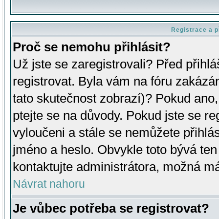
Registrace a p
Proč se nemohu přihlásit?
Už jste se zaregistrovali? Před přihl
registrovat. Byla vám na fóru zakázá
tato skutečnost zobrazí)? Pokud ano, 
ptejte se na důvody. Pokud jste se regi
vyloučeni a stále se nemůžete přihlás
jméno a heslo. Obvykle toto bývá ten
kontaktujte administrátora, možná má
Návrat nahoru
Je vůbec potřeba se registrovat?