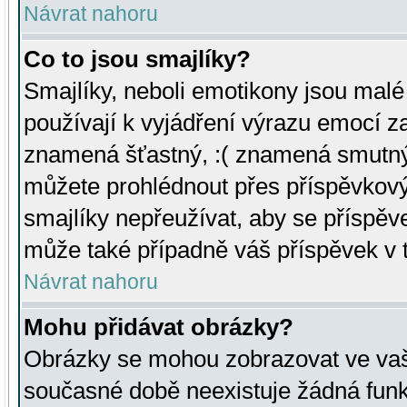
Návrat nahoru
Co to jsou smajlíky?
Smajlíky, neboli emotikony jsou malé 
používají k vyjádření výrazu emocí za
znamená šťastný, :( znamená smutný
můžete prohlédnout přes příspěvkový 
smajlíky nepřeužívat, aby se příspěv
může také případně váš příspěvek v 
Návrat nahoru
Mohu přidávat obrázky?
Obrázky se mohou zobrazovat ve vaši
současné době neexistuje žádná funk