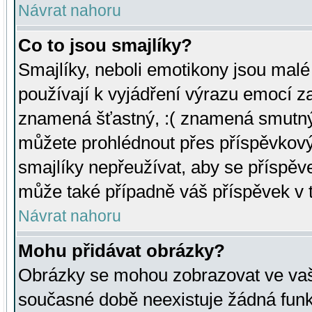
Návrat nahoru
Co to jsou smajlíky?
Smajlíky, neboli emotikony jsou malé 
používají k vyjádření výrazu emocí za
znamená šťastný, :( znamená smutný
můžete prohlédnout přes příspěvkový 
smajlíky nepřeužívat, aby se příspěv
může také případně váš příspěvek v 
Návrat nahoru
Mohu přidávat obrázky?
Obrázky se mohou zobrazovat ve vaši
současné době neexistuje žádná funk