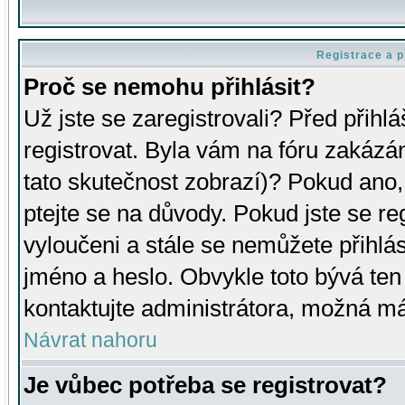
Registrace a p
Proč se nemohu přihlásit?
Už jste se zaregistrovali? Před přihl
registrovat. Byla vám na fóru zakázá
tato skutečnost zobrazí)? Pokud ano, 
ptejte se na důvody. Pokud jste se regi
vyloučeni a stále se nemůžete přihlás
jméno a heslo. Obvykle toto bývá ten
kontaktujte administrátora, možná má
Návrat nahoru
Je vůbec potřeba se registrovat?