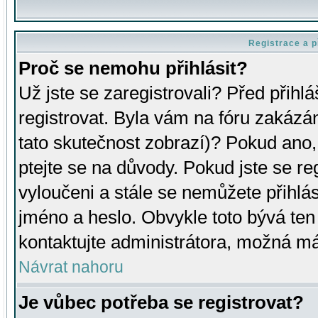
Registrace a p
Proč se nemohu přihlásit?
Už jste se zaregistrovali? Před přihl
registrovat. Byla vám na fóru zakázá
tato skutečnost zobrazí)? Pokud ano, 
ptejte se na důvody. Pokud jste se regi
vyloučeni a stále se nemůžete přihlás
jméno a heslo. Obvykle toto bývá ten
kontaktujte administrátora, možná má
Návrat nahoru
Je vůbec potřeba se registrovat?