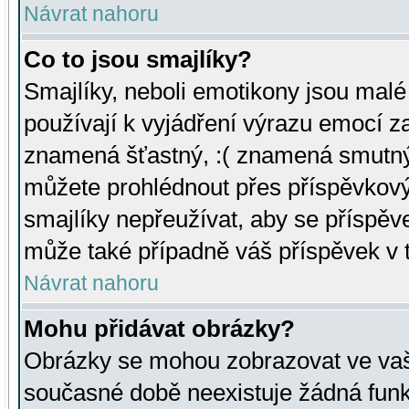
Návrat nahoru
Co to jsou smajlíky?
Smajlíky, neboli emotikony jsou malé 
používají k vyjádření výrazu emocí za
znamená šťastný, :( znamená smutný
můžete prohlédnout přes příspěvkový 
smajlíky nepřeužívat, aby se příspěv
může také případně váš příspěvek v 
Návrat nahoru
Mohu přidávat obrázky?
Obrázky se mohou zobrazovat ve vaši
současné době neexistuje žádná funk