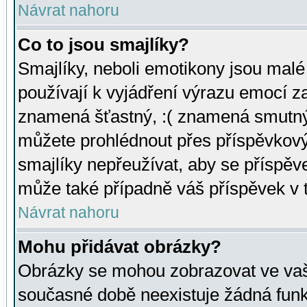
Návrat nahoru
Co to jsou smajlíky?
Smajlíky, neboli emotikony jsou malé 
používají k vyjádření výrazu emocí za
znamená šťastný, :( znamená smutný
můžete prohlédnout přes příspěvkový 
smajlíky nepřeužívat, aby se příspěv
může také případně váš příspěvek v 
Návrat nahoru
Mohu přidávat obrázky?
Obrázky se mohou zobrazovat ve vaši
současné době neexistuje žádná funk