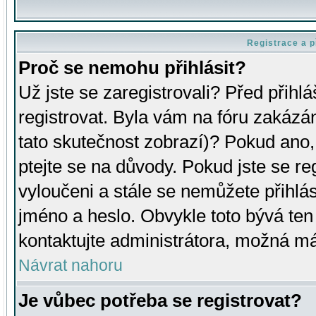
Registrace a p
Proč se nemohu přihlásit?
Už jste se zaregistrovali? Před přihl
registrovat. Byla vám na fóru zakázá
tato skutečnost zobrazí)? Pokud ano, 
ptejte se na důvody. Pokud jste se regi
vyloučeni a stále se nemůžete přihlás
jméno a heslo. Obvykle toto bývá ten
kontaktujte administrátora, možná má
Návrat nahoru
Je vůbec potřeba se registrovat?