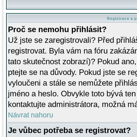
Registrace a p
Proč se nemohu přihlásit?
Už jste se zaregistrovali? Před přihl
registrovat. Byla vám na fóru zakázá
tato skutečnost zobrazí)? Pokud ano, 
ptejte se na důvody. Pokud jste se regi
vyloučeni a stále se nemůžete přihlás
jméno a heslo. Obvykle toto bývá ten
kontaktujte administrátora, možná má
Návrat nahoru
Je vůbec potřeba se registrovat?