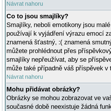
Návrat nahoru
Co to jsou smajlíky?
Smajlíky, neboli emotikony jsou malé 
používají k vyjádření výrazu emocí za
znamená šťastný, :( znamená smutný
můžete prohlédnout přes příspěvkový 
smajlíky nepřeužívat, aby se příspěv
může také případně váš příspěvek v 
Návrat nahoru
Mohu přidávat obrázky?
Obrázky se mohou zobrazovat ve vaši
současné době neexistuje žádná funk