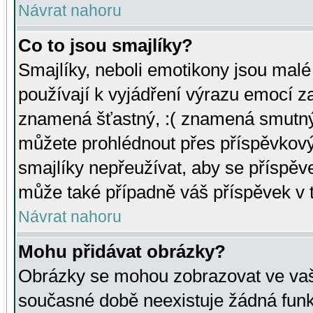
Návrat nahoru
Co to jsou smajlíky?
Smajlíky, neboli emotikony jsou malé 
používají k vyjádření výrazu emocí za
znamená šťastný, :( znamená smutný
můžete prohlédnout přes příspěvkový 
smajlíky nepřeužívat, aby se příspěv
může také případně váš příspěvek v 
Návrat nahoru
Mohu přidávat obrázky?
Obrázky se mohou zobrazovat ve vaši
současné době neexistuje žádná funk