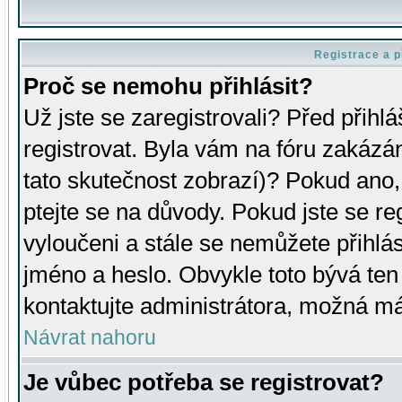
Registrace a p
Proč se nemohu přihlásit?
Už jste se zaregistrovali? Před přihl
registrovat. Byla vám na fóru zakázá
tato skutečnost zobrazí)? Pokud ano, 
ptejte se na důvody. Pokud jste se regi
vyloučeni a stále se nemůžete přihlás
jméno a heslo. Obvykle toto bývá ten
kontaktujte administrátora, možná má
Návrat nahoru
Je vůbec potřeba se registrovat?