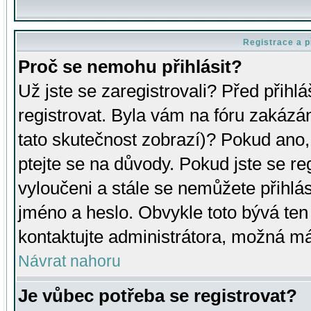
Registrace a p
Proč se nemohu přihlásit?
Už jste se zaregistrovali? Před přihl
registrovat. Byla vám na fóru zakázá
tato skutečnost zobrazí)? Pokud ano, 
ptejte se na důvody. Pokud jste se regi
vyloučeni a stále se nemůžete přihlás
jméno a heslo. Obvykle toto bývá ten
kontaktujte administrátora, možná má
Návrat nahoru
Je vůbec potřeba se registrovat?