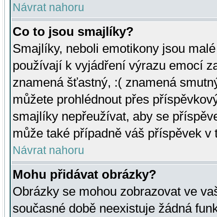
Návrat nahoru
Co to jsou smajlíky?
Smajlíky, neboli emotikony jsou malé 
používají k vyjádření výrazu emocí za
znamená šťastný, :( znamená smutný
můžete prohlédnout přes příspěvkový 
smajlíky nepřeužívat, aby se příspěv
může také případně váš příspěvek v 
Návrat nahoru
Mohu přidávat obrázky?
Obrázky se mohou zobrazovat ve vaši
současné době neexistuje žádná funk