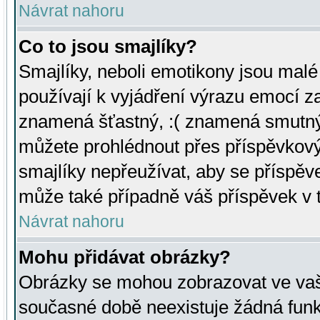
Návrat nahoru
Co to jsou smajlíky?
Smajlíky, neboli emotikony jsou malé 
používají k vyjádření výrazu emocí za
znamená šťastný, :( znamená smutný
můžete prohlédnout přes příspěvkový 
smajlíky nepřeužívat, aby se příspěv
může také případně váš příspěvek v 
Návrat nahoru
Mohu přidávat obrázky?
Obrázky se mohou zobrazovat ve vaši
současné době neexistuje žádná funk