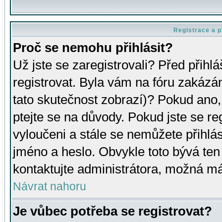
Registrace a p
Proč se nemohu přihlásit?
Už jste se zaregistrovali? Před přihl
registrovat. Byla vám na fóru zakázá
tato skutečnost zobrazí)? Pokud ano, 
ptejte se na důvody. Pokud jste se regi
vyloučeni a stále se nemůžete přihlás
jméno a heslo. Obvykle toto bývá ten
kontaktujte administrátora, možná má
Návrat nahoru
Je vůbec potřeba se registrovat?