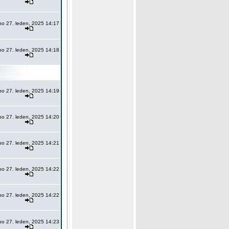
po 27. leden, 2025 14:17
po 27. leden, 2025 14:18
po 27. leden, 2025 14:19
po 27. leden, 2025 14:20
po 27. leden, 2025 14:21
po 27. leden, 2025 14:22
po 27. leden, 2025 14:22
po 27. leden, 2025 14:23