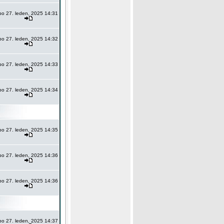
po 27. leden, 2025 14:31
po 27. leden, 2025 14:32
po 27. leden, 2025 14:33
po 27. leden, 2025 14:34
po 27. leden, 2025 14:35
po 27. leden, 2025 14:36
po 27. leden, 2025 14:36
po 27. leden, 2025 14:37