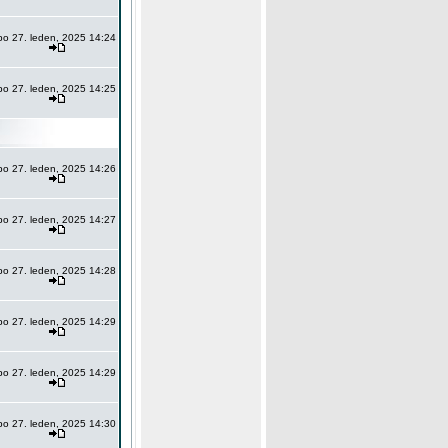
po 27. leden, 2025 14:24
po 27. leden, 2025 14:25
po 27. leden, 2025 14:26
po 27. leden, 2025 14:27
po 27. leden, 2025 14:28
po 27. leden, 2025 14:29
po 27. leden, 2025 14:29
po 27. leden, 2025 14:30