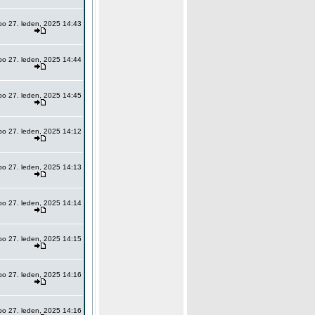
po 27. leden, 2025 14:43
po 27. leden, 2025 14:44
po 27. leden, 2025 14:45
po 27. leden, 2025 14:12
po 27. leden, 2025 14:13
po 27. leden, 2025 14:14
po 27. leden, 2025 14:15
po 27. leden, 2025 14:16
po 27. leden, 2025 14:16