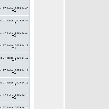
po 27. leden, 2025 14:43
po 27. leden, 2025 14:44
po 27. leden, 2025 14:45
po 27. leden, 2025 14:12
po 27. leden, 2025 14:13
po 27. leden, 2025 14:14
po 27. leden, 2025 14:15
po 27. leden, 2025 14:16
po 27. leden, 2025 14:16