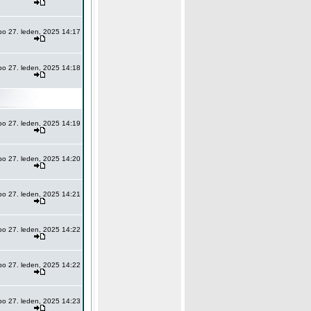
po 27. leden, 2025 14:17
po 27. leden, 2025 14:18
po 27. leden, 2025 14:19
po 27. leden, 2025 14:20
po 27. leden, 2025 14:21
po 27. leden, 2025 14:22
po 27. leden, 2025 14:22
po 27. leden, 2025 14:23