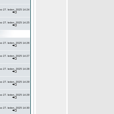
po 27. leden, 2025 14:24
po 27. leden, 2025 14:25
po 27. leden, 2025 14:26
po 27. leden, 2025 14:27
po 27. leden, 2025 14:28
po 27. leden, 2025 14:29
po 27. leden, 2025 14:29
po 27. leden, 2025 14:30