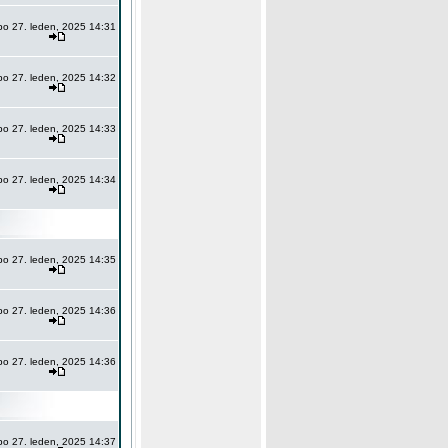
po 27. leden, 2025 14:31
po 27. leden, 2025 14:32
po 27. leden, 2025 14:33
po 27. leden, 2025 14:34
po 27. leden, 2025 14:35
po 27. leden, 2025 14:36
po 27. leden, 2025 14:36
po 27. leden, 2025 14:37