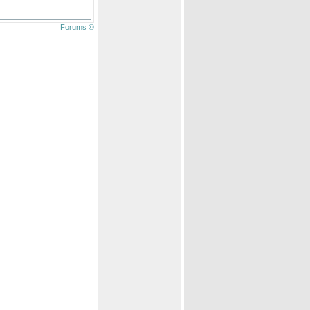
Forums ©