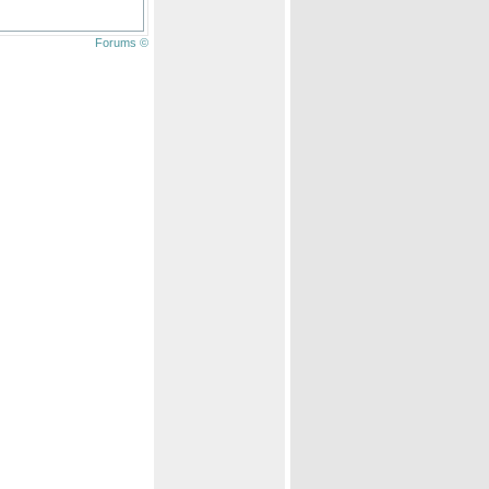
Forums ©