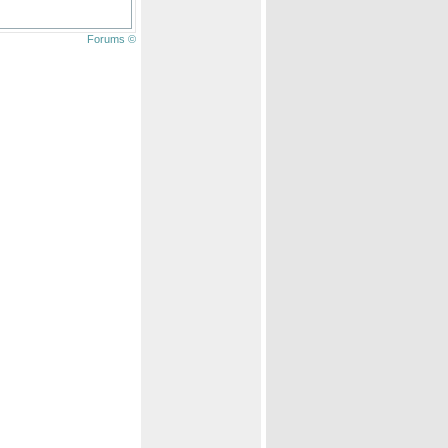
Forums ©