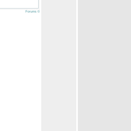
Forums ©