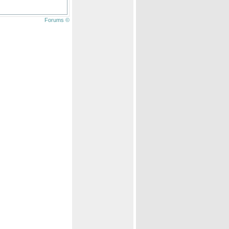
Forums ©