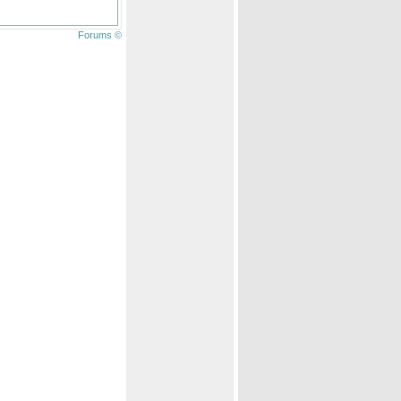
Forums ©