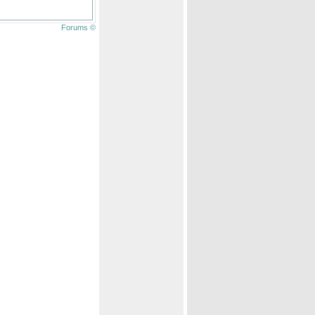
Forums ©