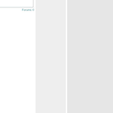
Forums ©