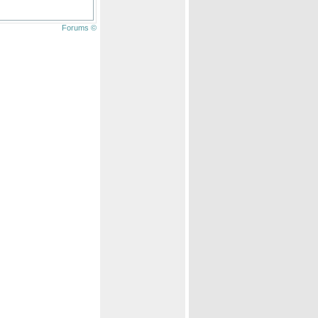
Forums ©