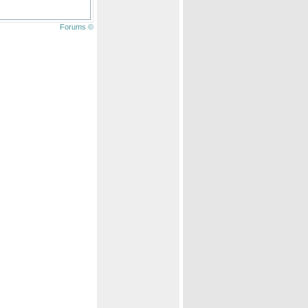
Forums ©