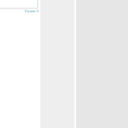
Forums ©