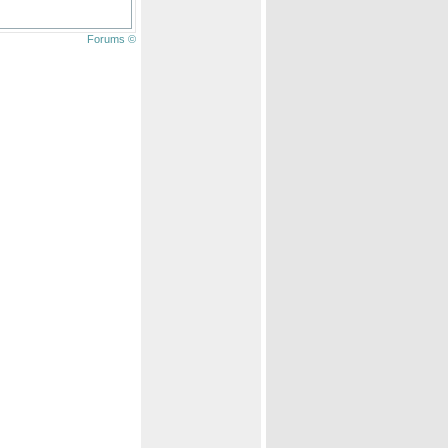
Forums ©