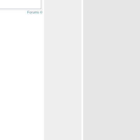
Forums ©