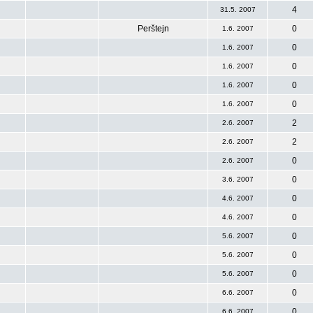
4
31.5. 2007
Perštejn
0
1.6. 2007
0
1.6. 2007
0
1.6. 2007
0
1.6. 2007
0
1.6. 2007
2
2.6. 2007
2
2.6. 2007
0
2.6. 2007
0
3.6. 2007
0
4.6. 2007
0
4.6. 2007
0
5.6. 2007
0
5.6. 2007
0
5.6. 2007
0
6.6. 2007
0
6.6. 2007