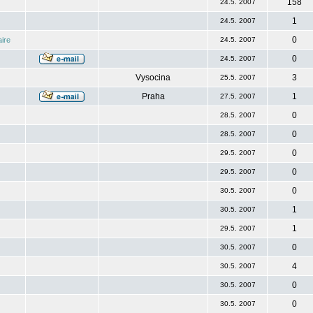
158
24.5. 2007
1
24.5. 2007
0
ire
24.5. 2007
0
24.5. 2007
Vysocina
3
25.5. 2007
Praha
1
27.5. 2007
0
28.5. 2007
0
28.5. 2007
0
29.5. 2007
0
29.5. 2007
0
30.5. 2007
1
30.5. 2007
1
29.5. 2007
0
30.5. 2007
4
30.5. 2007
0
30.5. 2007
0
30.5. 2007